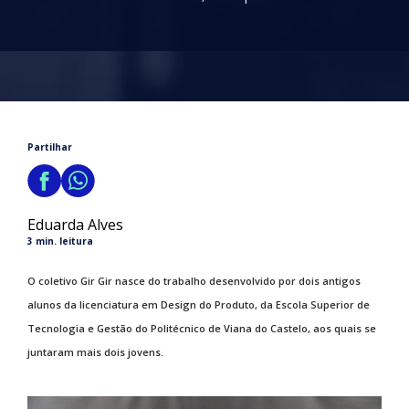
Partilhar
Eduarda Alves
3 min. leitura
O coletivo Gir Gir nasce do trabalho desenvolvido por dois antigos
alunos da licenciatura em Design do Produto, da Escola Superior de
Tecnologia e Gestão do Politécnico de Viana do Castelo, aos quais se
juntaram mais dois jovens.