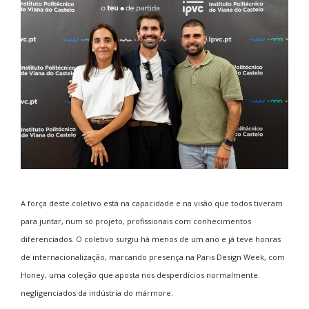
A força deste coletivo está na capacidade e na visão que todos tiveram
para juntar, num só projeto, profissionais com conhecimentos
diferenciados. O coletivo surgiu há menos de um ano e já teve honras
de internacionalização, marcando presença na Paris Design Week, com
Honey, uma coleção que aposta nos desperdícios normalmente
negligenciados da indústria do mármore.