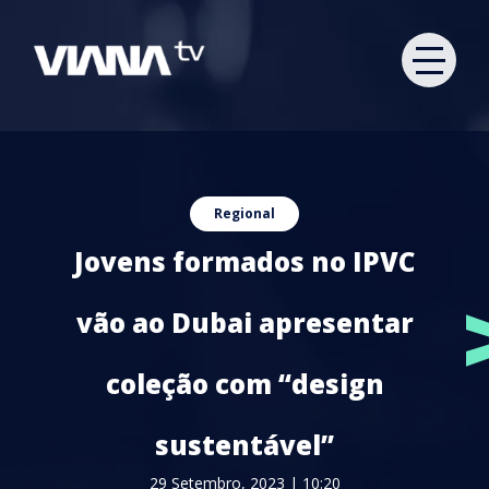
Regional
Jovens formados no IPVC
vão ao Dubai apresentar
coleção com “design
sustentável”
29 Setembro, 2023 | 10:20