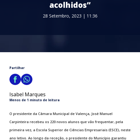
acolhidos”
28 Setembro, 2023 | 11:36
Partilhar
Isabel Marques
Menos de 1 minuto de leitura
O presidente da Câmara Municipal de Valença, José Manuel
Carpinteira recebeu os 220 novos alunos que vão frequentar, pela
primeira vez, a Escola Superior de Ciências Empresariais (ESCE), neste
ano letivo. Ao longo da receção, o presidente do Município garantiu