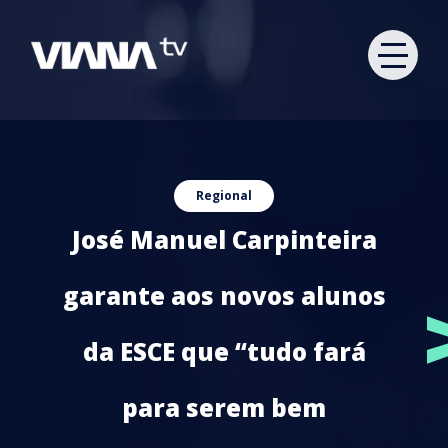
Regional
José Manuel Carpinteira
garante aos novos alunos
da ESCE que “tudo fará
para serem bem