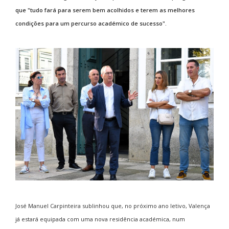
que "tudo fará para serem bem acolhidos e terem as melhores
condições para um percurso académico de sucesso".
José Manuel Carpinteira sublinhou que, no próximo ano letivo, Valença
já estará equipada com uma nova residência académica, num