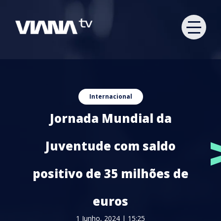
Internacional
Jornada Mundial da
Juventude com saldo
positivo de 35 milhões de
euros
1 Junho, 2024 | 15:25