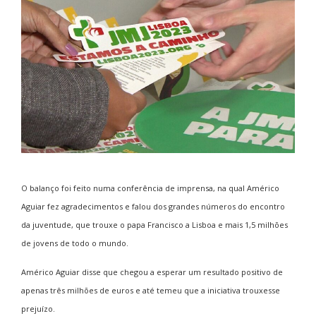
O
balanço foi feito numa conferência de imprensa, na qual Américo
Aguiar fez agradecimentos e falou dos grandes números do encontro
da juventude, que trouxe o papa Francisco a Lisboa e mais 1,5 milhões
de jovens de todo o mundo.
Américo Aguiar disse que chegou a esperar um resultado positivo de
apenas três milhões de euros e até temeu que a iniciativa trouxesse
prejuízo.