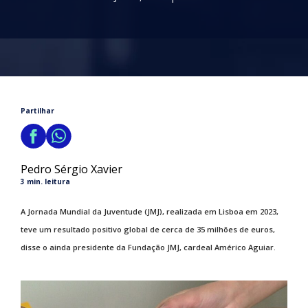
Partilhar
Pedro Sérgio Xavier
3 min. leitura
A Jornada Mundial da Juventude (JMJ), realizada em Lisboa em 2023,
teve um resultado positivo global de cerca de 35 milhões de euros,
disse o ainda presidente da Fundação JMJ, cardeal Américo Aguiar.