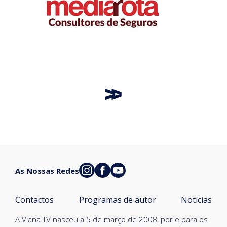
As Nossas Redes
Contactos
Programas de autor
Notícias
A Viana TV nasceu a 5 de março de 2008, por e para os