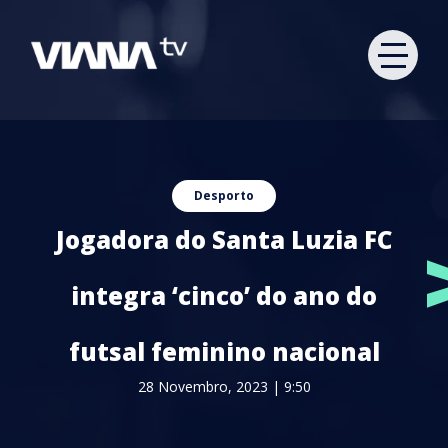
Desporto
Jogadora do Santa Luzia FC
integra ‘cinco’ do ano do
futsal feminino nacional
28 Novembro, 2023 | 9:50