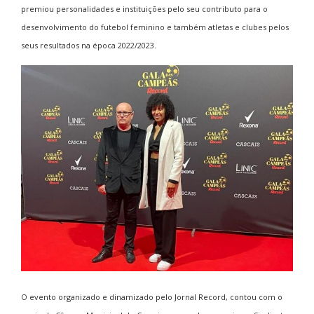
premiou personalidades e instituições pelo seu contributo para o
desenvolvimento do futebol feminino e também atletas e clubes pelos
seus resultados na época 2022/2023.
O evento organizado e dinamizado pelo Jornal Record, contou com o