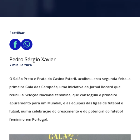
Partilhar
Pedro Sérgio Xavier
2 min. leitura
O Salão Preto e Prata do Casino Estoril, acolheu, esta segunda-feira, a
primeira Gala das Campeãs, uma iniciativa do Jornal Record que
reuniu a Seleção Nacional feminina, que conseguiu o primeiro
apuramento para um Mundial, e as equipas das ligas de futebol e
futsal, numa celebração do crescimento e do potencial do futebol
feminino em Portugal.