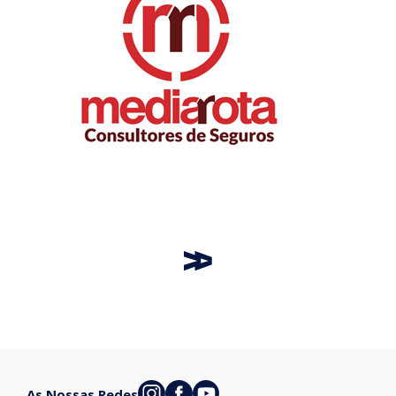
As Nossas Redes