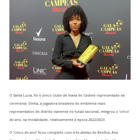
O Santa Luzia, foi o único clube de Viana do Castelo representado na
cerimónia. Dinha, a jogadora brasileira do emblema mais
representativo do distrito vianense no futsal nacional, integrou o ‘cinco’
do ano, na modalidade, relativamente à época 2022/2023.
O “cinco do ano” ficou completo com três atletas do Benfica, Ana