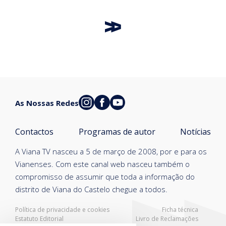
As Nossas Redes
Contactos
Programas de autor
Notícias
A Viana TV nasceu a 5 de março de 2008, por e para os
Vianenses. Com este canal web nasceu também o
compromisso de assumir que toda a informação do
distrito de Viana do Castelo chegue a todos.
Política de privacidade e cookies
Ficha técnica
Estatuto Editorial
Livro de Reclamações