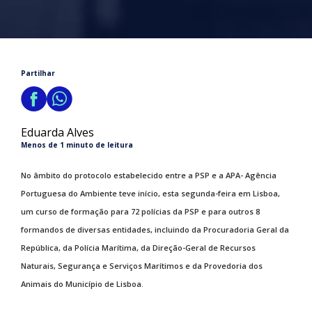
Partilhar
Eduarda Alves
Menos de 1 minuto de leitura
No âmbito do protocolo estabelecido entre a PSP e a APA- Agência
Portuguesa do Ambiente teve início, esta segunda-feira em Lisboa,
um curso de formação para 72 polícias da PSP e para outros 8
formandos de diversas entidades, incluindo da Procuradoria Geral da
República, da Polícia Marítima, da Direção-Geral de Recursos
Naturais, Segurança e Serviços Marítimos e da Provedoria dos
Animais do Município de Lisboa.