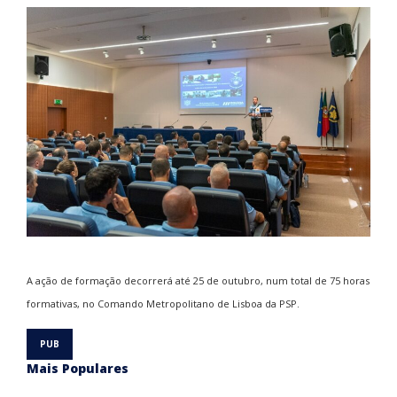
A ação de formação decorrerá até 25 de outubro, num total de 75 horas
formativas, no Comando Metropolitano de Lisboa da PSP.
Mais Populares