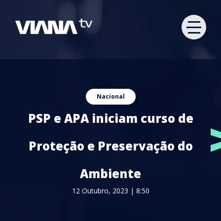
Nacional
PSP e APA iniciam curso de
Proteção e Preservação do
Ambiente
12 Outubro, 2023 | 8:50