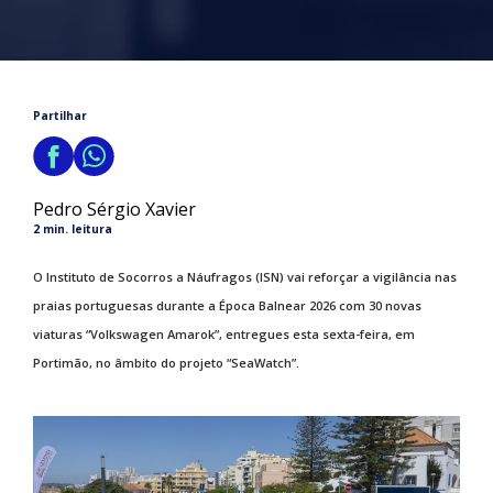
Partilhar
Pedro Sérgio Xavier
2 min. leitura
O Instituto de Socorros a Náufragos (ISN) vai reforçar a vigilância nas
praias portuguesas durante a Época Balnear 2026 com 30 novas
viaturas “Volkswagen Amarok”, entregues esta sexta-feira, em
Portimão, no âmbito do projeto “SeaWatch”.