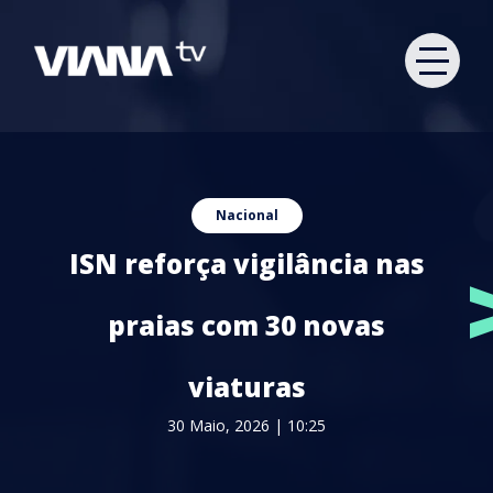
Nacional
ISN reforça vigilância nas
praias com 30 novas
viaturas
30 Maio, 2026 | 10:25