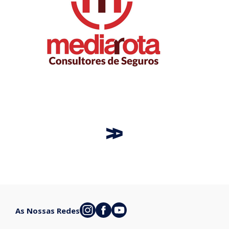
As Nossas Redes