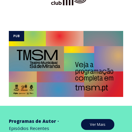
Programas de Autor
Ver Mais
Episódios Recentes