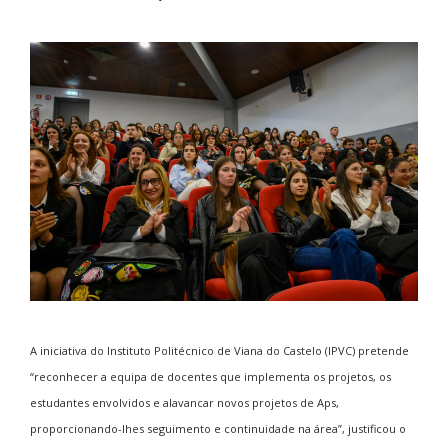
A iniciativa do Instituto Politécnico de Viana do Castelo (IPVC) pretende
“reconhecer a equipa de docentes que implementa os projetos, os
estudantes envolvidos e alavancar novos projetos de Aps,
proporcionando-lhes seguimento e continuidade na área”, justificou o