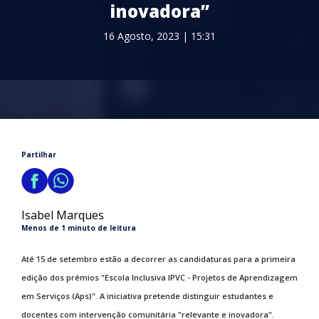
inovadora”
16 Agosto, 2023 | 15:31
Partilhar
Isabel Marques
Menos de 1 minuto de leitura
Até 15 de setembro estão a decorrer as candidaturas para a primeira
edição dos prémios "Escola Inclusiva IPVC - Projetos de Aprendizagem
em Serviços (Aps)". A iniciativa pretende distinguir estudantes e
docentes com intervenção comunitária "relevante e inovadora".