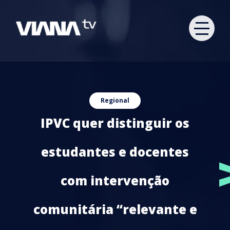
Regional
IPVC quer distinguir os
estudantes e docentes
com intervenção
comunitária “relevante e