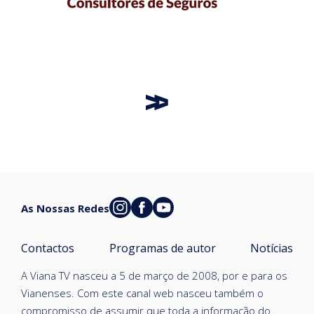
As Nossas Redes
Contactos
Programas de autor
Notícias
A Viana TV nasceu a 5 de março de 2008, por e para os
Vianenses. Com este canal web nasceu também o
compromisso de assumir que toda a informação do