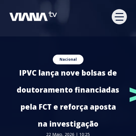
Nacional
IPVC lança nove bolsas de
doutoramento financiadas
pela FCT e reforça aposta
na investigação
22 Maio, 2026 | 10:25