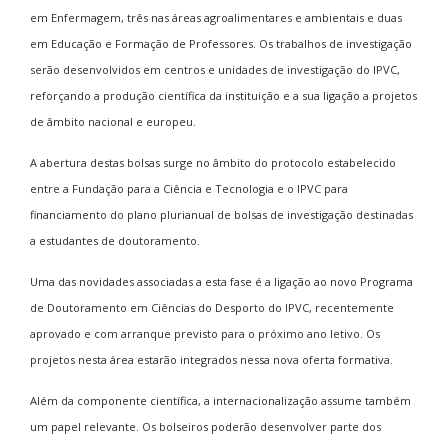
em Enfermagem, três nas áreas agroalimentares e ambientais e duas
em Educação e Formação de Professores. Os trabalhos de investigação
serão desenvolvidos em centros e unidades de investigação do IPVC,
reforçando a produção científica da instituição e a sua ligação a projetos
de âmbito nacional e europeu.
A abertura destas bolsas surge no âmbito do protocolo estabelecido
entre a Fundação para a Ciência e Tecnologia e o IPVC para
financiamento do plano plurianual de bolsas de investigação destinadas
a estudantes de doutoramento.
Uma das novidades associadas a esta fase é a ligação ao novo Programa
de Doutoramento em Ciências do Desporto do IPVC, recentemente
aprovado e com arranque previsto para o próximo ano letivo. Os
projetos nesta área estarão integrados nessa nova oferta formativa.
Além da componente científica, a internacionalização assume também
um papel relevante. Os bolseiros poderão desenvolver parte dos