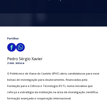
Partilhar
Pedro Sérgio Xavier
2 min. leitura
O Politécnico de Viana do Castelo (IPVC) abriu candidaturas para nove
bolsas de investigação para doutoramento, financiadas pela
Fundação para a Ciência e Tecnologia (FCT), numa iniciativa que
reforça a estratégia da instituição na área da investigação científica,
formação avançada e cooperação internacional.