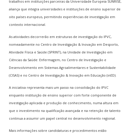
trabalhos em instituições parceiras da Universidade Europeia SUNRISE,
aliança que integra universidades e instituições de ensino superior de
oito países europeus, permitindo experiências de investigação em
contexto internacional.
As atividades decorrerão em estruturas de investigação do IPVC,
nomeadamente no Centro de Investigação & Inovação em Desporto,
Atividade Física e Saúde (SPRINT), na Unidade de Investigação em
Ciências da Saúde: Enfermagem, no Centro de Investigação e
Desenvolvimento em Sistemas Agroalimentares e Sustentabilidade
(CISAS) e no Centro de Investigação & Inovação em Educação (inED).
A iniciativa representa mais um passo na consolidação do IPVC
enquanto instituição de ensino superior com forte componente de
investigação aplicada e produção de conhecimento, numa altura em
que o investimento na qualificação avançada e na retenção de talento
continua a assumir um papel central no desenvolvimento regional.
Mais informações sobre candidaturas e procedimentos estão