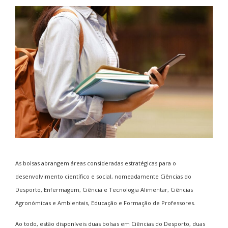
As bolsas abrangem áreas consideradas estratégicas para o
desenvolvimento científico e social, nomeadamente Ciências do
Desporto, Enfermagem, Ciência e Tecnologia Alimentar, Ciências
Agronómicas e Ambientais, Educação e Formação de Professores.
Ao todo, estão disponíveis duas bolsas em Ciências do Desporto, duas