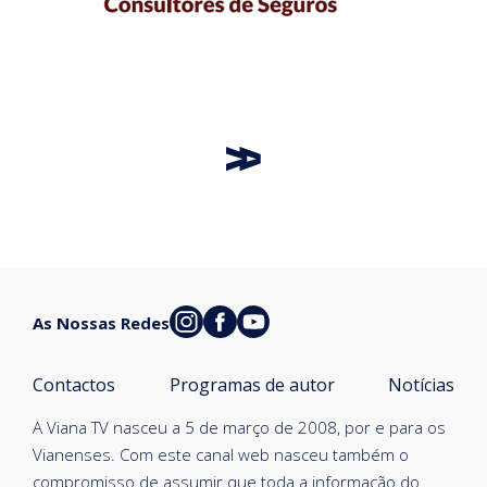
As Nossas Redes
Contactos
Programas de autor
Notícias
A Viana TV nasceu a 5 de março de 2008, por e para os
Vianenses. Com este canal web nasceu também o
compromisso de assumir que toda a informação do