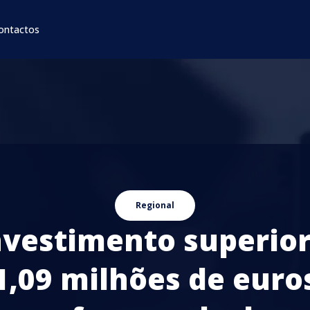
ontactos
Regional
nvestimento superior
1,09 milhões de euro