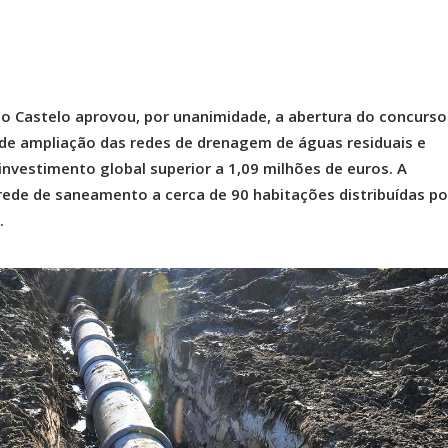
do Castelo aprovou, por unanimidade, a abertura do concurso
de ampliação das redes de drenagem de águas residuais e
nvestimento global superior a 1,09 milhões de euros. A
 rede de saneamento a cerca de 90 habitações distribuídas po
.