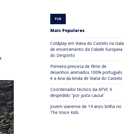
Mais Populares
Coldplay em Viana do Castelo na Gala
de encerramento da Cidade Europeia
do Desporto
r
Primeira princesa de filme de
desenhos animados 100% português
é a Ana da lenda de Viana do Castelo
Coordenador técnico da AFVC é
despedido “por justa causa”
Jovem vianense de 14 anos brilha no
The Voice Kids