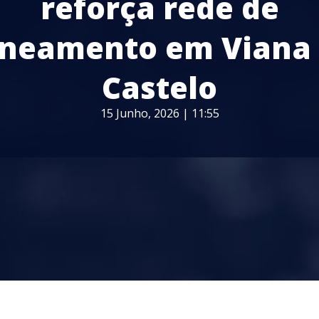
reforça rede de
neamento em Viana
Castelo
15 Junho, 2026 | 11:55