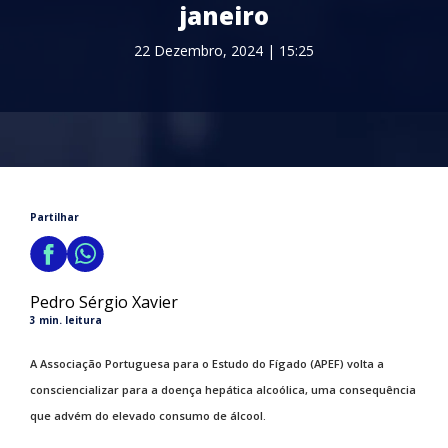
janeiro
22 Dezembro, 2024 | 15:25
Partilhar
Pedro Sérgio Xavier
3 min. leitura
A Associação Portuguesa para o Estudo do Fígado (APEF) volta a
consciencializar para a doença hepática alcoólica, uma consequência
que advém do elevado consumo de álcool.