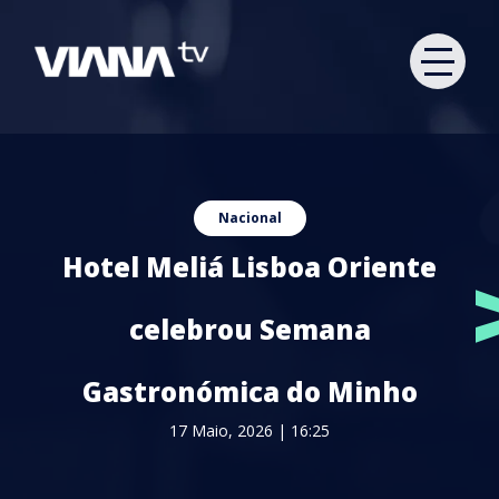
Nacional
Hotel Meliá Lisboa Oriente
celebrou Semana
Gastronómica do Minho
17 Maio, 2026 | 16:25