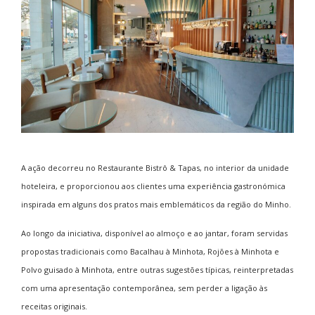
A ação decorreu no Restaurante Bistrô & Tapas, no interior da unidade
hoteleira, e proporcionou aos clientes uma experiência gastronómica
inspirada em alguns dos pratos mais emblemáticos da região do Minho.
Ao longo da iniciativa, disponível ao almoço e ao jantar, foram servidas
propostas tradicionais como Bacalhau à Minhota, Rojões à Minhota e
Polvo guisado à Minhota, entre outras sugestões típicas, reinterpretadas
com uma apresentação contemporânea, sem perder a ligação às
receitas originais.