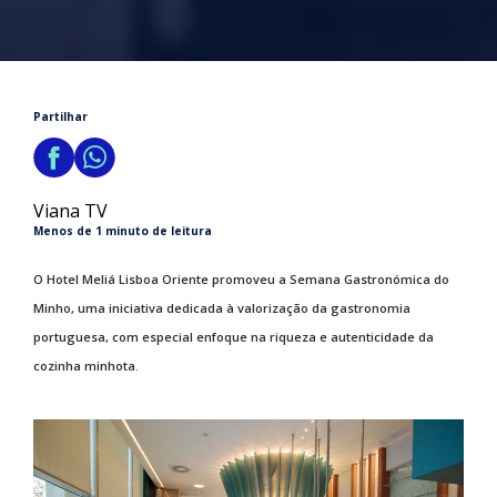
Partilhar
Viana TV
Menos de 1 minuto de leitura
O Hotel Meliá Lisboa Oriente promoveu a Semana Gastronómica do
Minho, uma iniciativa dedicada à valorização da gastronomia
portuguesa, com especial enfoque na riqueza e autenticidade da
cozinha minhota.