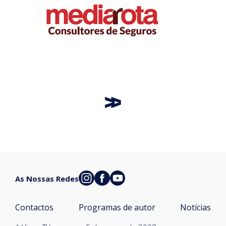
As Nossas Redes
Contactos
Programas de autor
Notícias