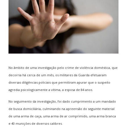
No âmbito de uma investigação pelo crime de violência doméstica, que
decorria há cerca de um mês, os militares da Guarda efetuaram
diversas diligências policiais que permitiram apurar que o suspeito
agredia psicologicamente a vítima, a esposa de 84 anos.
No seguimento da investigação, foi dado cumprimento a um mandado
de busca domiciliária, culminando na apreensão do seguinte material
de uma arma de caça, uma arma de ar comprimido, uma arma branca
e 40 munições de diversos calibres.