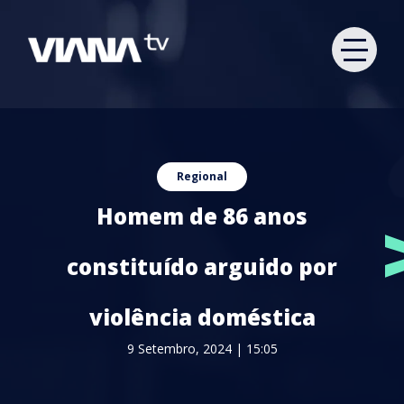
Regional
Homem de 86 anos
constituído arguido por
violência doméstica
9 Setembro, 2024 | 15:05