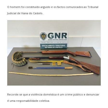
O homem foi constituído arguido e os factos comunicados ao Tribunal
Judicial de Viana do Castelo.
Recorde-se que a violência doméstica é um crime público e denunciar
é uma responsabilidade coletiva.