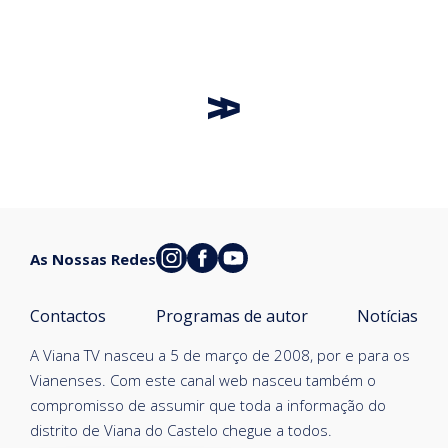
As Nossas Redes
Contactos
Programas de autor
Notícias
A Viana TV nasceu a 5 de março de 2008, por e para os
Vianenses. Com este canal web nasceu também o
compromisso de assumir que toda a informação do
distrito de Viana do Castelo chegue a todos.