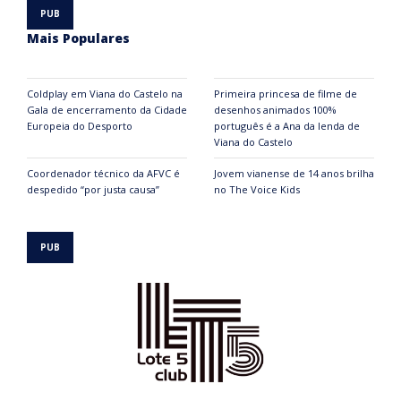
Mais Populares
Coldplay em Viana do Castelo na
Primeira princesa de filme de
Gala de encerramento da Cidade
desenhos animados 100%
Europeia do Desporto
português é a Ana da lenda de
Viana do Castelo
Coordenador técnico da AFVC é
Jovem vianense de 14 anos brilha
despedido “por justa causa”
no The Voice Kids