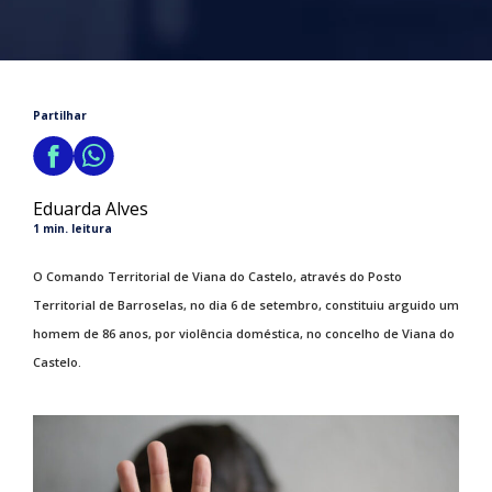
Partilhar
Eduarda Alves
1 min. leitura
O Comando Territorial de Viana do Castelo, através do Posto
Territorial de Barroselas, no dia 6 de setembro, constituiu arguido um
homem de 86 anos, por violência doméstica, no concelho de Viana do
Castelo.