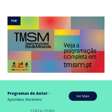
Programas de Autor
Ver Mais
Episódios Recentes
TERÇA-FEIRA