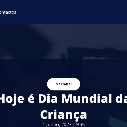
ontactos
Nacional
Hoje é Dia Mundial d
Criança
1 Junho, 2023 | 9:35