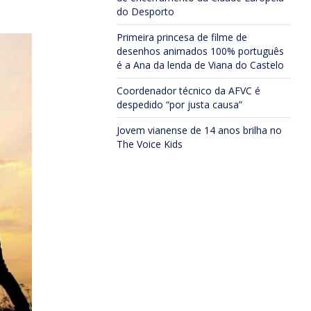
do Desporto
Primeira princesa de filme de
desenhos animados 100% português
é a Ana da lenda de Viana do Castelo
Coordenador técnico da AFVC é
despedido “por justa causa”
Jovem vianense de 14 anos brilha no
The Voice Kids