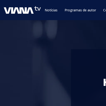
Notícias
Programas de autor
C