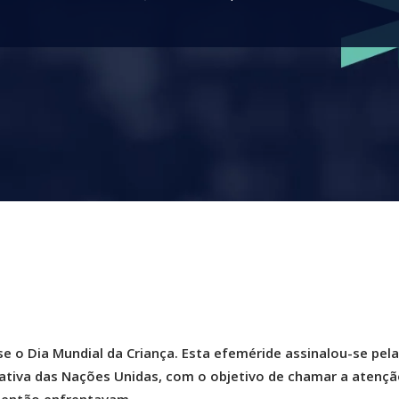
 o Dia Mundial da Criança. Esta efeméride assinalou-se pela
iativa das Nações Unidas, com o objetivo de chamar a atençã