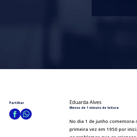
Eduarda Alves
Partilhar
Menos de 1 minuto de leitura
No dia 1 de junho comemora-se
primeira vez em 1950 por inic