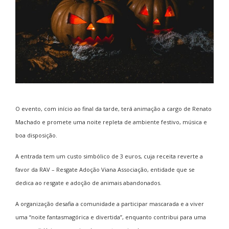
O evento, com início ao final da tarde, terá animação a cargo de Renato
Machado e promete uma noite repleta de ambiente festivo, música e
boa disposição.
A entrada tem um custo simbólico de 3 euros, cuja receita reverte a
favor da RAV – Resgate Adoção Viana Associação, entidade que se
dedica ao resgate e adoção de animais abandonados.
A organização desafia a comunidade a participar mascarada e a viver
uma “noite fantasmagórica e divertida”, enquanto contribui para uma