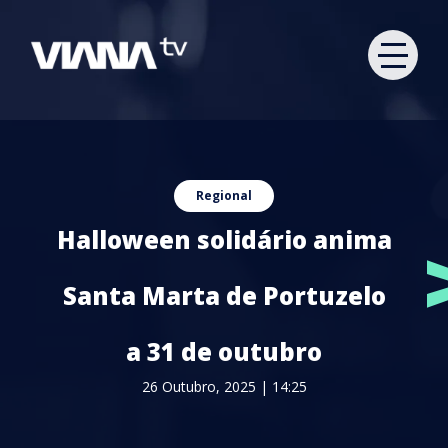
Regional
Halloween solidário anima
Santa Marta de Portuzelo
a 31 de outubro
26 Outubro, 2025 | 14:25