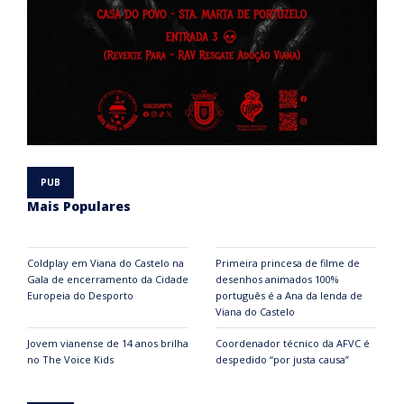
Mais Populares
Coldplay em Viana do Castelo na
Primeira princesa de filme de
Gala de encerramento da Cidade
desenhos animados 100%
Europeia do Desporto
português é a Ana da lenda de
Viana do Castelo
Jovem vianense de 14 anos brilha
Coordenador técnico da AFVC é
no The Voice Kids
despedido “por justa causa”