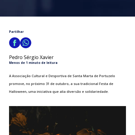
Partilhar
Pedro Sérgio Xavier
Menos de 1 minuto de leitura
A Associação Cultural e Desportiva de Santa Marta de Portuzelo
promove, no próximo 31 de outubro, a sua tradicional Festa de
Halloween, uma iniciativa que alia diversão e solidariedade.