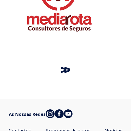
As Nossas Redes
Contactos
Programas de autor
Notícias