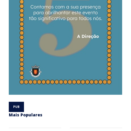
Mais Populares