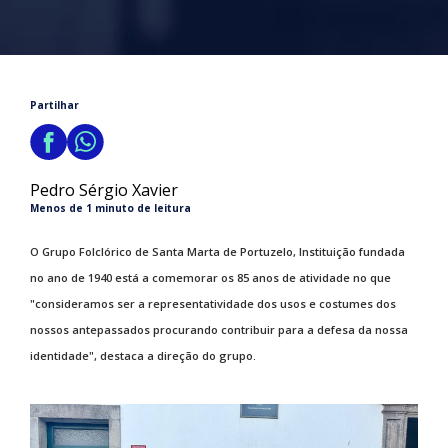
Partilhar
Pedro Sérgio Xavier
Menos de 1 minuto de leitura
O Grupo Folclórico de Santa Marta de Portuzelo, Instituição fundada
no ano de 1940 está a comemorar os 85 anos de atividade no que
"consideramos ser a representatividade dos usos e costumes dos
nossos antepassados procurando contribuir para a defesa da nossa
identidade", destaca a direção do grupo.