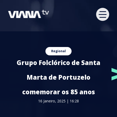
Regional
Grupo Folclórico de Santa
Marta de Portuzelo
comemorar os 85 anos
16 Janeiro, 2025 | 16:28