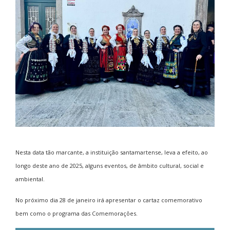
Nesta data tão marcante, a instituição santamartense, leva a efeito, ao
longo deste ano de 2025, alguns eventos, de âmbito cultural, social e
ambiental.
No próximo dia 28 de janeiro irá apresentar o cartaz comemorativo
bem como o programa das Comemorações.