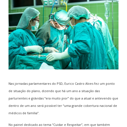
N
as jornadas parlamentares do PSD, Eurico Castro Alves fez um ponto
de situação do plano, dizendo que há um ano a situação das
parturientes e grávidas “era muito pior” do que a atual e antevendo que
dentro de um ano será possível ter “uma grande cobertura nacional de
médicos de família”.
No painel dedicado ao tema “Cuidar e Respeitar”, em que também