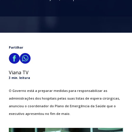
Partilhar
Viana TV
3 min. leitura
O Governo está a preparar medidas para responsabilizar as
administrações dos hospitais pelas suas listas de espera cirúrgicas,
anunciou o coordenador do Plano de Emergência da Saúde que o
executivo apresentou no fim de maio.