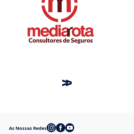
As Nossas Redes