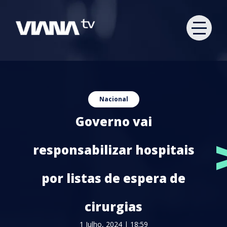
Nacional
Governo vai
responsabilizar hospitais
por listas de espera de
cirurgias
1 Julho, 2024 | 18:59