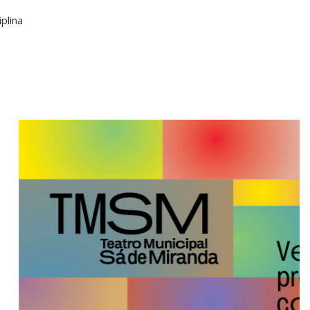
plina