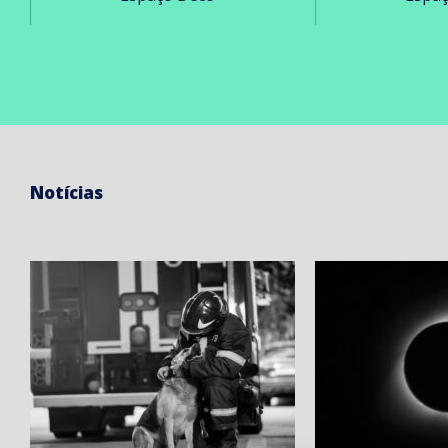
Notícias