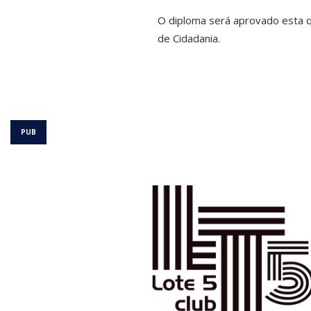
O diploma será aprovado esta qu
de Cidadania.