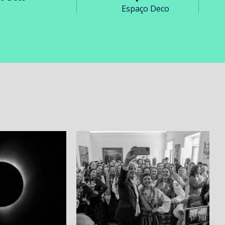
Espaço Deco