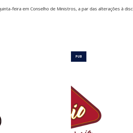
inta-feira em Conselho de Ministros, a par das alterações à disci