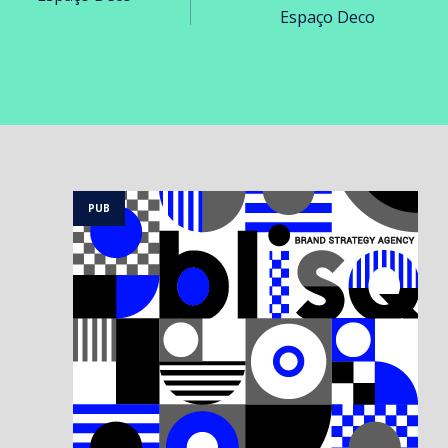
Espaço Deco