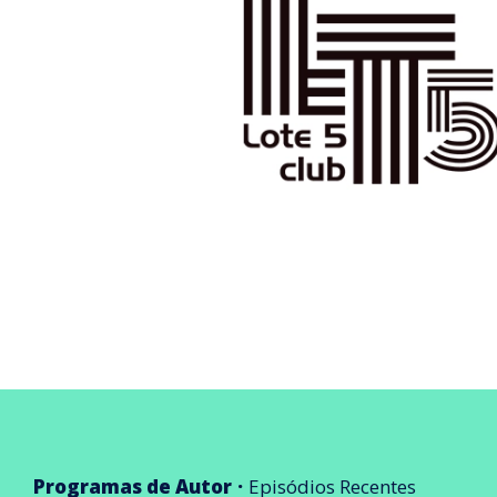
Programas de Autor
Episódios Recentes