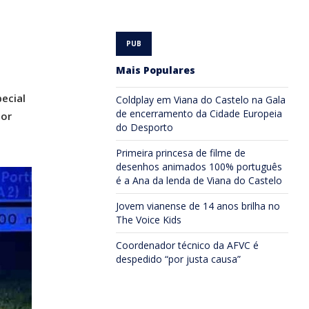
Mais Populares
ecial
Coldplay em Viana do Castelo na Gala
de encerramento da Cidade Europeia
por
do Desporto
Primeira princesa de filme de
desenhos animados 100% português
é a Ana da lenda de Viana do Castelo
Jovem vianense de 14 anos brilha no
The Voice Kids
Coordenador técnico da AFVC é
despedido “por justa causa”