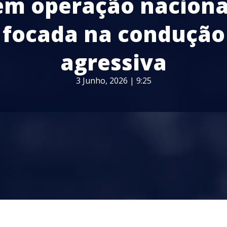
em operação naciona
focada na condução
agressiva
3 Junho, 2026 | 9:25