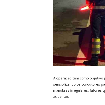
A operação tem como objetivo 
sensibilizando os condutores pa
manobras irregulares, fatores 
acidentes.