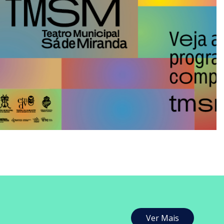
Ver Mais