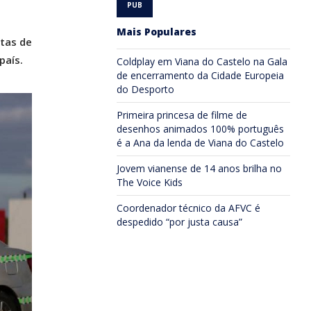
Mais Populares
itas de
país.
Coldplay em Viana do Castelo na Gala
de encerramento da Cidade Europeia
do Desporto
Primeira princesa de filme de
desenhos animados 100% português
é a Ana da lenda de Viana do Castelo
Jovem vianense de 14 anos brilha no
The Voice Kids
Coordenador técnico da AFVC é
despedido “por justa causa”