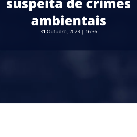
suspeita de crimes
ambientais
31 Outubro, 2023 | 16:36