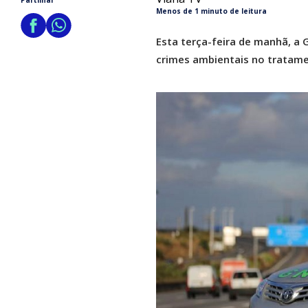
Partilhar
Menos de 1 minuto de leitura
Esta terça-feira de manhã, a 
crimes ambientais no tratamen