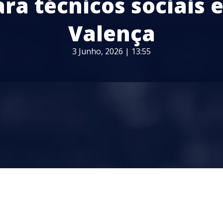
ara técnicos sociais 
Valença
3 Junho, 2026 | 13:55