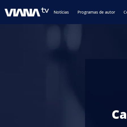
Notícias
Programas de autor
C
Ca