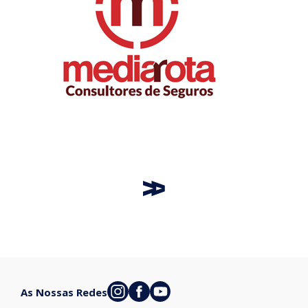
As Nossas Redes