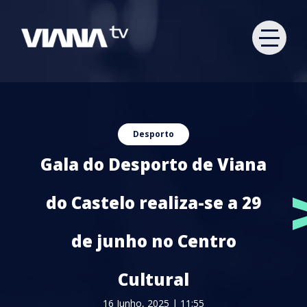
Desporto
Gala do Desporto de Viana
do Castelo realiza-se a 29
de junho no Centro
Cultural
16 Junho, 2025 | 11:55