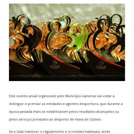
Este evento anual organizado pelo Município vianense vai voltar a
distinguir e premiar as entidades e agentes desportivos, que durante a
época passada mais se notabilizaram pelos resultados alcançados ou
pelos serviços prestados ao desporto de Viana do Castelo.
Se a Gala mantiver o regulamento e os moldes habituais, serão