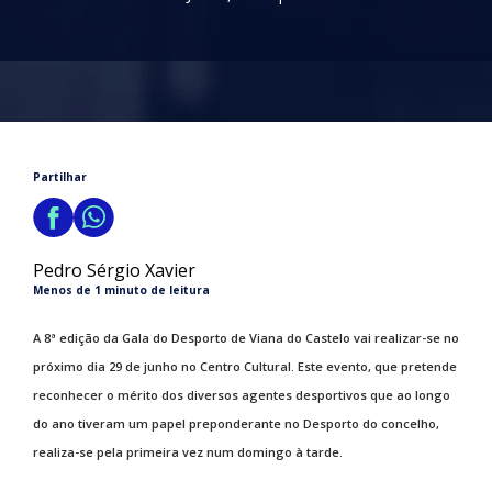
Partilhar
Pedro Sérgio Xavier
Menos de 1 minuto de leitura
A 8ª edição da Gala do Desporto de Viana do Castelo vai realizar-se no
próximo dia 29 de junho no Centro Cultural. Este evento, que pretende
reconhecer o mérito dos diversos agentes desportivos que ao longo
do ano tiveram um papel preponderante no Desporto do concelho,
realiza-se pela primeira vez num domingo à tarde.