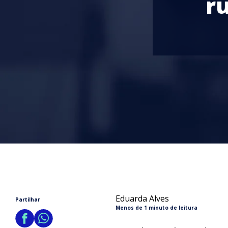
r
Eduarda Alves
Partilhar
Menos de 1 minuto de leitura