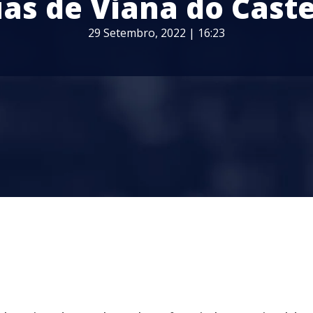
uas de Viana do Caste
29 Setembro, 2022 | 16:23