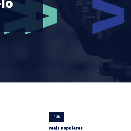
lo
Mais Populares