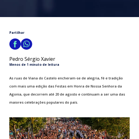
Partilhar
Pedro Sérgio Xavier
Menos de 1 minuto de leitura
As ruas de Viana do Castelo encheram-se de alegria, fé e tradição
com mais uma edição das Festas em Honra de Nossa Senhora da
Agonia, que decorrem até 20 de agosto e continuam a ser uma das
maiores celebrações populares do país.