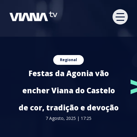
Regional
Festas da Agonia vão
encher Viana do Castelo
de cor, tradição e devoção
7 Agosto, 2025 | 17:25