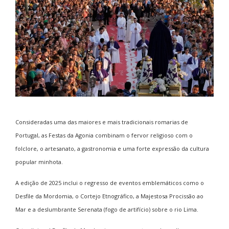
Consideradas uma das maiores e mais tradicionais romarias de
Portugal, as Festas da Agonia combinam o fervor religioso com o
folclore, o artesanato, a gastronomia e uma forte expressão da cultura
popular minhota.
A edição de 2025 inclui o regresso de eventos emblemáticos como o
Desfile da Mordomia, o Cortejo Etnográfico, a Majestosa Procissão ao
Mar e a deslumbrante Serenata (fogo de artifício) sobre o rio Lima.