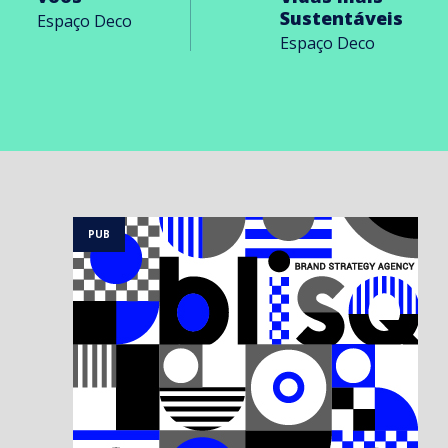
Sustentáveis
Espaço Deco
Espaço Deco