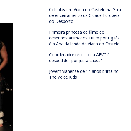
Coldplay em Viana do Castelo na Gala
de encerramento da Cidade Europeia
do Desporto
Primeira princesa de filme de
desenhos animados 100% português
é a Ana da lenda de Viana do Castelo
Coordenador técnico da AFVC é
despedido “por justa causa”
Jovem vianense de 14 anos brilha no
The Voice Kids