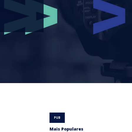
Mais Populares