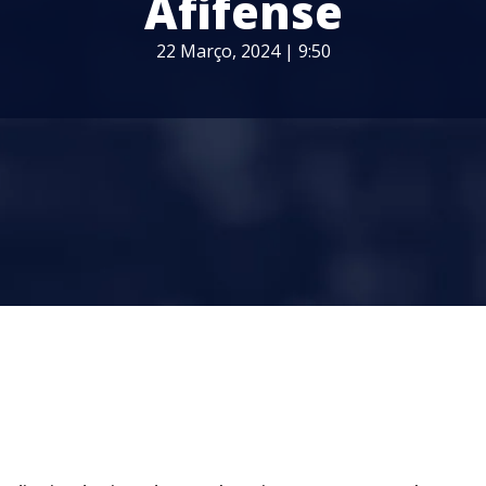
Afifense
22 Março, 2024 | 9:50