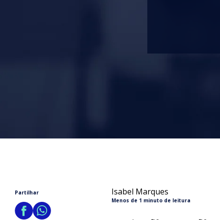
Isabel Marques
Partilhar
Menos de 1 minuto de leitura