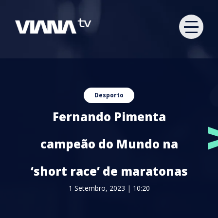
Desporto
Fernando Pimenta
campeão do Mundo na
‘short race’ de maratonas
1 Setembro, 2023 | 10:20