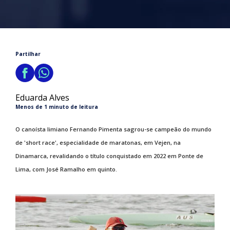
Partilhar
Eduarda Alves
Menos de 1 minuto de leitura
O canoísta limiano Fernando Pimenta sagrou-se campeão do mundo
de 'short race', especialidade de maratonas, em Vejen, na
Dinamarca, revalidando o título conquistado em 2022 em Ponte de
Lima, com José Ramalho em quinto.