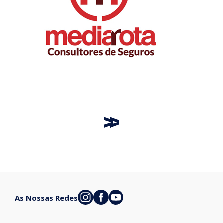
As Nossas Redes