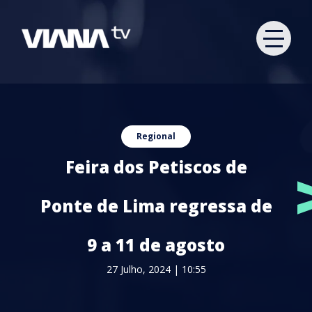
Regional
Feira dos Petiscos de
Ponte de Lima regressa de
9 a 11 de agosto
27 Julho, 2024 | 10:55