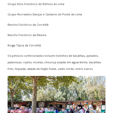
Grupo Etno-Folclórico de Refoios do Lima
Grupo Recreativo Danças e Cantares de Ponte de Lima
Rancho Folclórico da Correlhã
Rancho Folclórico da Ribeira
Rusga Típica da Correlhã
Os petiscos confecionados incluem bolinhos de bacalhau, panados,
pataniscas, rojões, moelas, chouriça assada em aguardente, bacalhau
frito, feijoada, salada de feijão frade, caldo verde, entre outros.