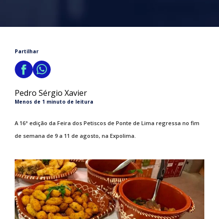
Partilhar
Pedro Sérgio Xavier
Menos de 1 minuto de leitura
A 16ª edição da Feira dos Petiscos de Ponte de Lima regressa no fim
de semana de 9 a 11 de agosto, na Expolima.