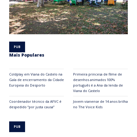
Mais Populares
Coldplay em Viana do Castelo na
Primeira princesa de filme de
Gala de encerramento da Cidade
desenhos animados 100%
Europeia do Desporto
português é a Ana da lenda de
Viana do Castelo
Coordenador técnico da AFVC é
Jovem vianense de 14 anos brilha
despedido “por justa causa”
no The Voice Kids