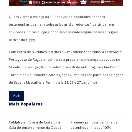
Quem visitar o espaço da FPR nas várias localidades, “poderá
testemunhar que nem todas as bolas são redondas”, participar em
atividades lúdicas e jogos, onde são ensinados alguns passes e regras
básicas do rugby.
Com cerca de 50 clubes inscritos e 7 mil atletas federados, a Federação
Portuguesa de Rugby encontra-se a preparar a presença dos Lobos no
Mundial de França (de 8 de setembro a 28 de outubro), mas também o
Torneio de Apuramento para os Jogos Olímpicos por parte das Seleções
de Sevens Masculina e Feminina (a 25, 26 e 27 de junho).
Mais Populares
Coldplay em Viana do Castelo na
Primeira princesa de filme de
Gala de encerramento da Cidade
desenhos animados 100%