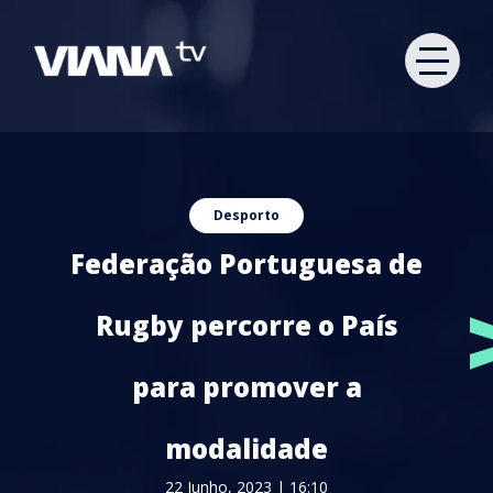
Desporto
Federação Portuguesa de
Rugby percorre o País
para promover a
modalidade
22 Junho, 2023 | 16:10