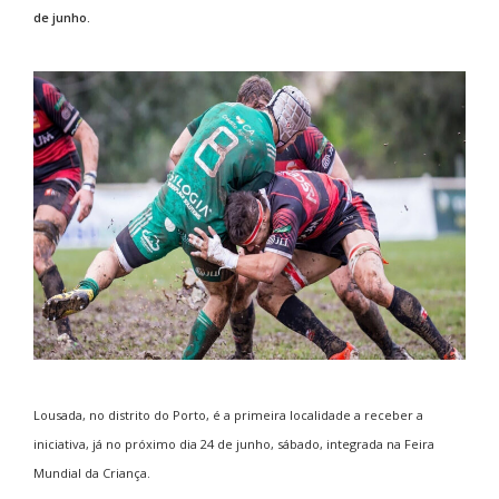
de junho.
Lousada, no distrito do Porto, é a primeira localidade a receber a
iniciativa, já no próximo dia 24 de junho, sábado, integrada na Feira
Mundial da Criança.