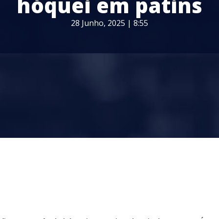
hóquei em patins
28 Junho, 2025 | 8:55