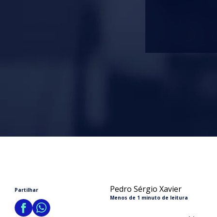
Pedro Sérgio Xavier
Partilhar
Menos de 1 minuto de leitura