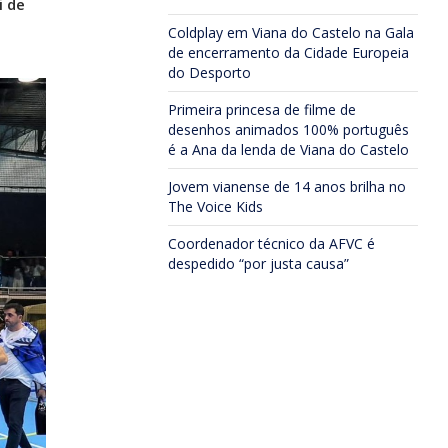
i de
Coldplay em Viana do Castelo na Gala
de encerramento da Cidade Europeia
do Desporto
Primeira princesa de filme de
desenhos animados 100% português
é a Ana da lenda de Viana do Castelo
Jovem vianense de 14 anos brilha no
The Voice Kids
Coordenador técnico da AFVC é
despedido “por justa causa”