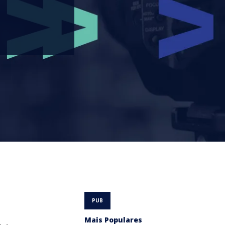
Mais Populares