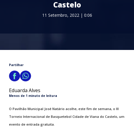
Castelo
11 Setembro, 2022 | 0:06
Partilhar
Eduarda Alves
Menos de 1 minuto de leitura
O Pavilhão Municipal José Natário acolhe, este fim de semana, o III
Torneio Internacional de Basquetebol Cidade de Viana do Castelo, um
evento de entrada gratuita.