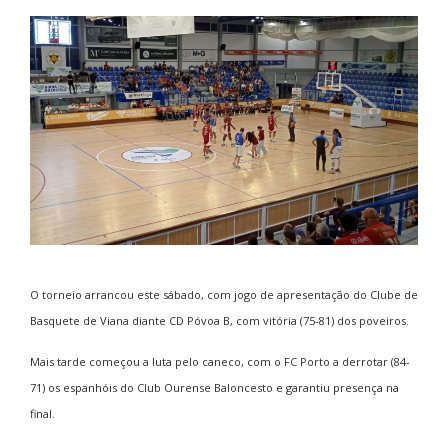
O torneio arrancou este sábado, com jogo de apresentação do Clube de
Basquete de Viana diante CD Póvoa B, com vitória (75-81) dos poveiros.
Mais tarde começou a luta pelo caneco, com o FC Porto a derrotar (84-
71) os espanhóis do Club Ourense Baloncesto e garantiu presença na
final.