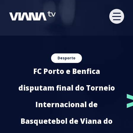
Desporto
FC Porto e Benfica
disputam final do Torneio
Internacional de
Basquetebol de Viana do