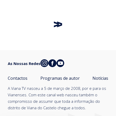
As Nossas Redes
Contactos
Programas de autor
Notícias
A Viana TV nasceu a 5 de março de 2008, por e para os
Vianenses. Com este canal web nasceu também o
compromisso de assumir que toda a informação do
distrito de Viana do Castelo chegue a todos.