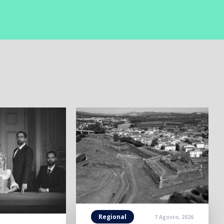
Regional
7 Agosto, 2026