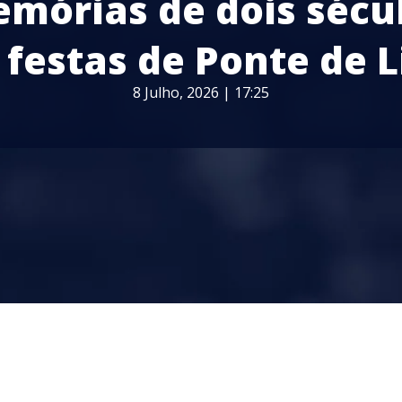
mórias de dois sécu
 festas de Ponte de 
8 Julho, 2026 | 17:25