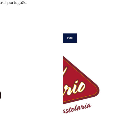
ural português.