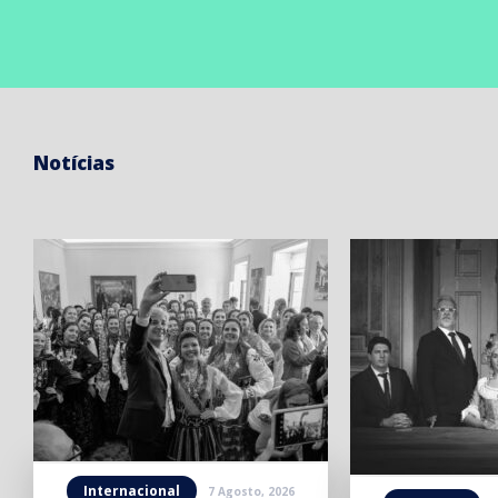
Notícias
Internacional
7 Agosto, 2026