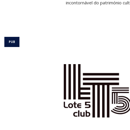
incontornável do património cult