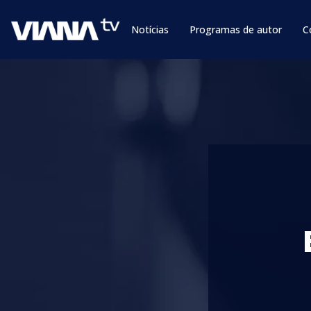
Notícias
Programas de autor
C