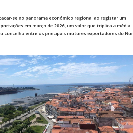
stacar-se no panorama económico regional ao registar um
portações em março de 2026, um valor que triplica a média
do concelho entre os principais motores exportadores do No