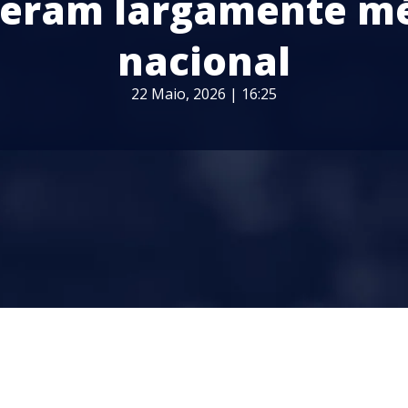
eram largamente m
nacional
22 Maio, 2026 | 16:25