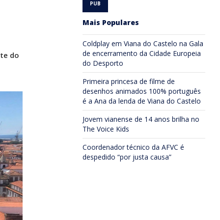
Mais Populares
Coldplay em Viana do Castelo na Gala
de encerramento da Cidade Europeia
rte do
do Desporto
Primeira princesa de filme de
desenhos animados 100% português
é a Ana da lenda de Viana do Castelo
Jovem vianense de 14 anos brilha no
The Voice Kids
Coordenador técnico da AFVC é
despedido “por justa causa”