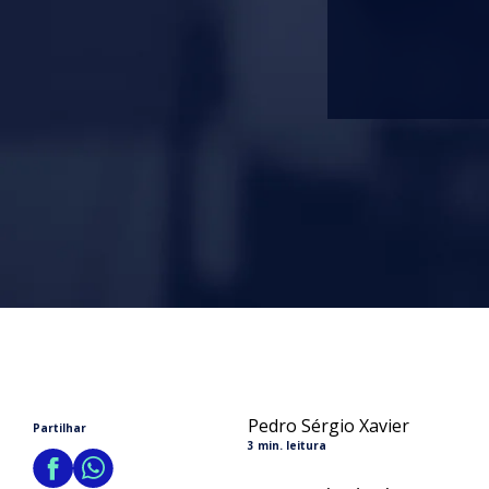
Pedro Sérgio Xavier
Partilhar
3 min. leitura