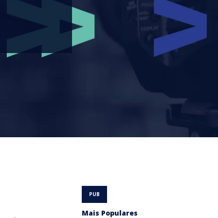
Mais Populares