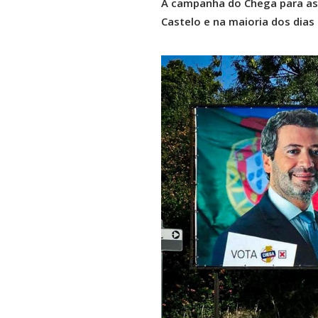
A campanha do Chega para as 
Castelo e na maioria dos dia