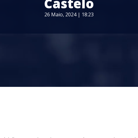
Castelo
26 Maio, 2024 | 18:23