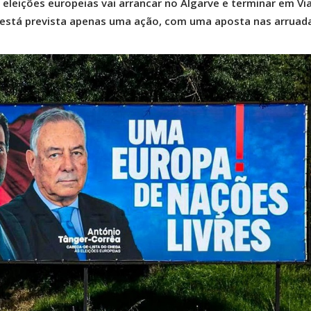
eleições europeias vai arrancar no Algarve e terminar em Vi
s está prevista apenas uma ação, com uma aposta nas arruad