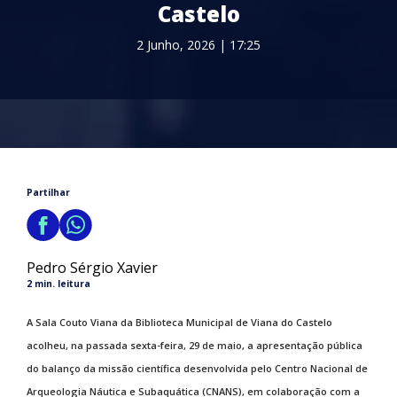
Castelo
2 Junho, 2026 | 17:25
Partilhar
Pedro Sérgio Xavier
2 min. leitura
A Sala Couto Viana da Biblioteca Municipal de Viana do Castelo
acolheu, na passada sexta-feira, 29 de maio, a apresentação pública
do balanço da missão científica desenvolvida pelo Centro Nacional de
Arqueologia Náutica e Subaquática (CNANS), em colaboração com a