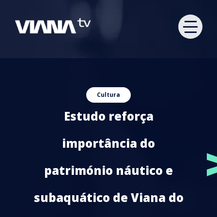
Cultura
Estudo reforça
importância do
património náutico e
subaquático de Viana do