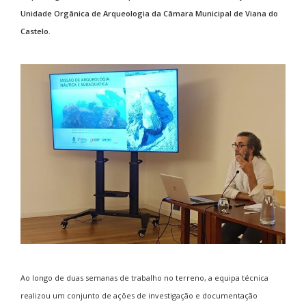
Unidade Orgânica de Arqueologia da Câmara Municipal de Viana do
Castelo.
Ao longo de duas semanas de trabalho no terreno, a equipa técnica
realizou um conjunto de ações de investigação e documentação