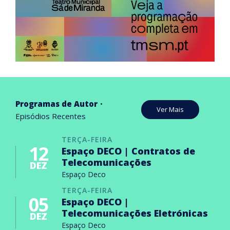
Programas de Autor
Ver Mais
Episódios Recentes
TERÇA-FEIRA
12
Espaço DECO | Contratos de
Telecomunicações
DEZ
Espaço Deco
TERÇA-FEIRA
05
Espaço DECO |
Telecomunicações Eletrónicas
DEZ
Espaço Deco