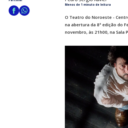
Partilhar
Menos de 1 minuto de leitura
O Teatro do Noroeste - Centr
na abertura da 8ª edição do Fe
novembro, às 21h00, na Sala P