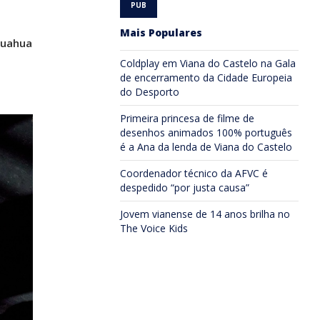
Mais Populares
huahua
Coldplay em Viana do Castelo na Gala
de encerramento da Cidade Europeia
do Desporto
Primeira princesa de filme de
desenhos animados 100% português
é a Ana da lenda de Viana do Castelo
Coordenador técnico da AFVC é
despedido “por justa causa”
Jovem vianense de 14 anos brilha no
The Voice Kids