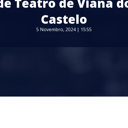
de Teatro de Viana d
Castelo
5 Novembro, 2024 | 15:55