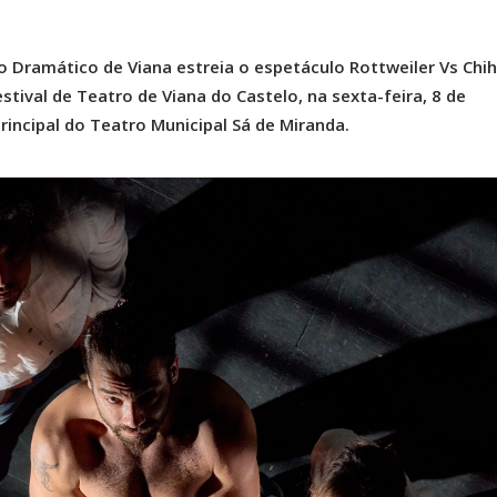
o Dramático de Viana estreia o espetáculo Rottweiler Vs Chi
stival de Teatro de Viana do Castelo, na sexta-feira, 8 de
rincipal do Teatro Municipal Sá de Miranda.