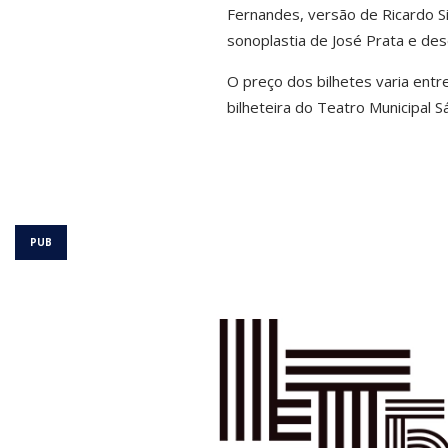
Fernandes, versão de Ricardo Si
sonoplastia de José Prata e de
O preço dos bilhetes varia entr
bilheteira do Teatro Municipal S