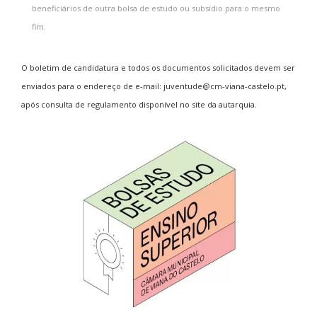
beneficiários de outra bolsa de estudo ou subsídio para o mesmo
fim.
O boletim de candidatura e todos os documentos solicitados devem ser
enviados para o endereço de e-mail: juventude@cm-viana-castelo.pt,
após consulta de regulamento disponível no site da autarquia.