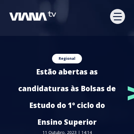
Regional
Estão abertas as
candidaturas às Bolsas de
Estudo do 1º ciclo do
Ensino Superior
11 Outubro, 2023 | 14:14