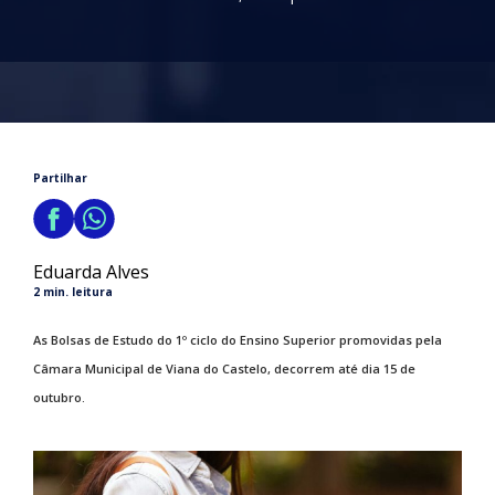
Partilhar
Eduarda Alves
2 min. leitura
As Bolsas de Estudo do 1º ciclo do Ensino Superior promovidas pela
Câmara Municipal de Viana do Castelo, decorrem até dia 15 de
outubro.