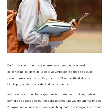
De forma a contribuir para o desenvolvimento educacional
do concelho de Viana do Castelo, as verbas para bolsas de estudo
encontram-se inscritas no Orçamento e Plano de Atividades do
Município, sendo o valor decidido anualmente.
As bolsas de estudo são de apoio social direto nas propinas, onde o
número de bolsas a atribuir poderá ascender até 25, até um máximo de
20 vagas para alunos para alunos que frequentem instituições de ensino