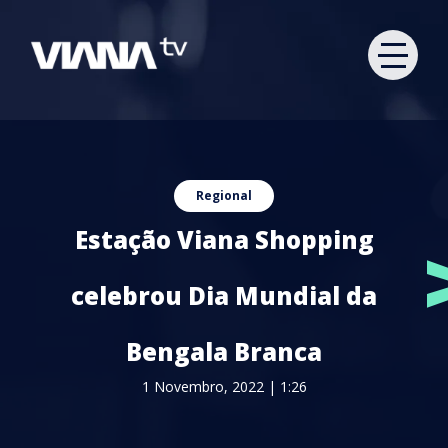
Regional
Estação Viana Shopping
celebrou Dia Mundial da
Bengala Branca
1 Novembro, 2022 | 1:26