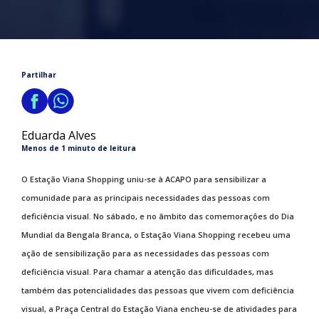
Partilhar
Eduarda Alves
Menos de 1 minuto de leitura
O Estação Viana Shopping uniu-se à ACAPO para sensibilizar a
comunidade para as principais necessidades das pessoas com
deficiência visual. No sábado, e no âmbito das comemorações do Dia
Mundial da Bengala Branca, o Estação Viana Shopping recebeu uma
ação de sensibilização para as necessidades das pessoas com
deficiência visual. Para chamar a atenção das dificuldades, mas
também das potencialidades das pessoas que vivem com deficiência
visual, a Praça Central do Estação Viana encheu-se de atividades para