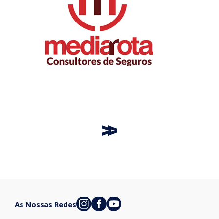
As Nossas Redes