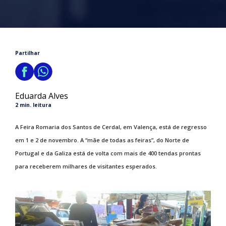
Partilhar
Eduarda Alves
2 min. leitura
A Feira Romaria dos Santos de Cerdal, em Valença, está de regresso
em 1 e 2 de novembro. A “mãe de todas as feiras”, do Norte de
Portugal e da Galiza está de volta com mais de 400 tendas prontas
para receberem milhares de visitantes esperados.