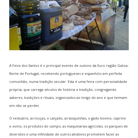
A Feira dos Santos é o principal evento de outono da Euro região Galiza-
Norte de Portugal, recebendo portugueses e espanhóis em perfeita
comunhão, numa tradição secular. Esta é uma feira com personalidade
própria, que carrega séculos de história e tradição, congregando
saberes, tradições e rituais, organizados ao longo do ano e que teimam
em não se perder.
O vestuário, as louças, o calçado, as tasquinhas, o gado bovino, caprino
e ovino, os produtos do campo, as maquinarias agrícolas, os parques de
diversões e uma infinidade de outros atrativos prometem fazer as