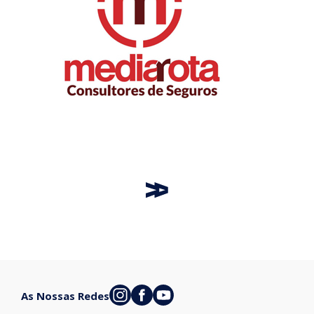
As Nossas Redes