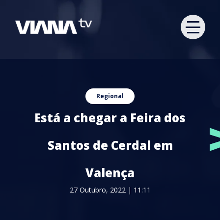
Regional
Está a chegar a Feira dos
Santos de Cerdal em
Valença
27 Outubro, 2022 | 11:11