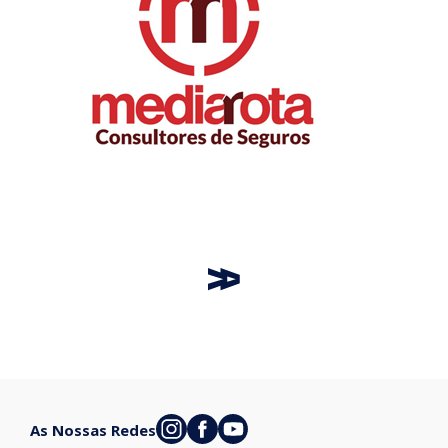
As Nossas Redes