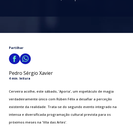
Partilhar
Pedro Sérgio Xavier
4 min. leitura
Cerveira acolhe, este sábado, 'Aporia', um espetáculo de magia
verdadeiramente único com Rúben Félix a desafiar a perceção
existente da realidade. Trata-se do segundo evento integrado na
intensa e diversificada programação cultural prevista para os
próximos meses na 'Vila das Artes'.