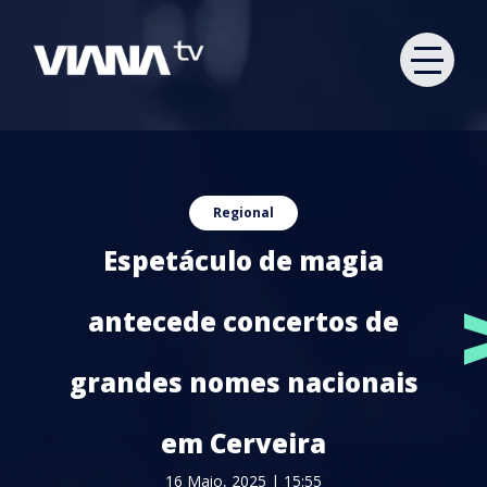
Regional
Espetáculo de magia
antecede concertos de
grandes nomes nacionais
em Cerveira
16 Maio, 2025 | 15:55