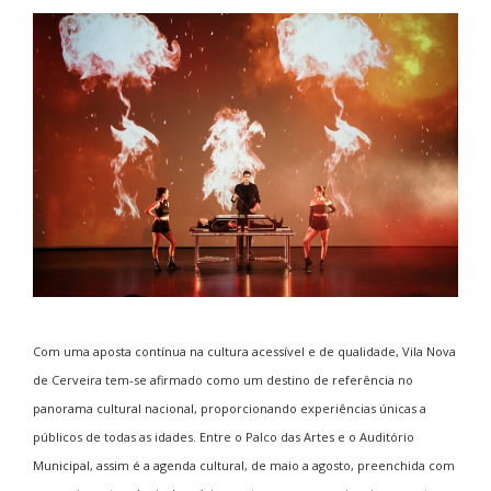
Com uma aposta contínua na cultura acessível e de qualidade, Vila Nova
de Cerveira tem-se afirmado como um destino de referência no
panorama cultural nacional, proporcionando experiências únicas a
públicos de todas as idades. Entre o Palco das Artes e o Auditório
Municipal, assim é a agenda cultural, de maio a agosto, preenchida com