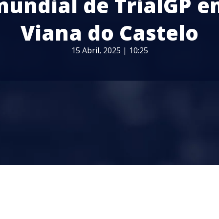
mundial de TrialGP e
Viana do Castelo
15 Abril, 2025 | 10:25