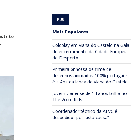
Mais Populares
strito
e
Coldplay em Viana do Castelo na Gala
de encerramento da Cidade Europeia
do Desporto
Primeira princesa de filme de
desenhos animados 100% português
é a Ana da lenda de Viana do Castelo
Jovem vianense de 14 anos brilha no
The Voice Kids
Coordenador técnico da AFVC é
despedido “por justa causa”