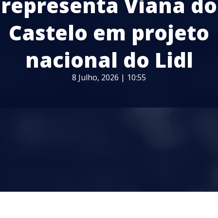
representa Viana do
Castelo em projeto
nacional do Lidl
8 Julho, 2026 | 10:55