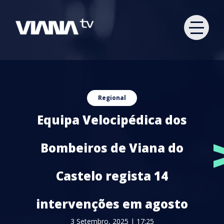
Regional
Equipa Velocipédica dos
Bombeiros de Viana do
Castelo regista 14
intervenções em agosto
3 Setembro, 2025 | 17:25