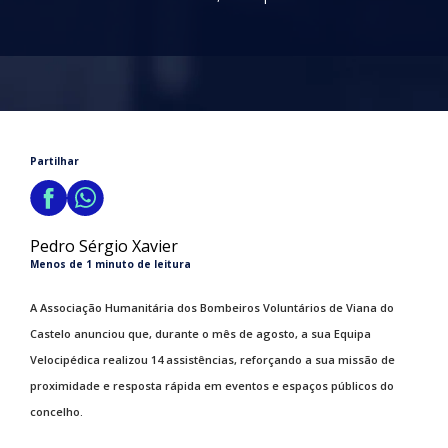
Partilhar
Pedro Sérgio Xavier
Menos de 1 minuto de leitura
A Associação Humanitária dos Bombeiros Voluntários de Viana do
Castelo anunciou que, durante o mês de agosto, a sua Equipa
Velocipédica realizou 14 assistências, reforçando a sua missão de
proximidade e resposta rápida em eventos e espaços públicos do
concelho.