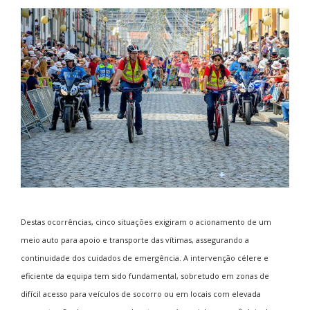
Destas ocorrências, cinco situações exigiram o acionamento de um
meio auto para apoio e transporte das vítimas, assegurando a
continuidade dos cuidados de emergência. A intervenção célere e
eficiente da equipa tem sido fundamental, sobretudo em zonas de
difícil acesso para veículos de socorro ou em locais com elevada