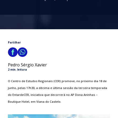
Partilhar
Pedro Sérgio Xavier
2 min. leitura
O Centro de Estudos Regionais (CER) promove, no próximo dia 18 de
junho, pelas 17h30, a décima e última sessão da terceira temporada
do EntardeCER, iniciativa que decorrerá no AP Dona Aninhas –
Boutique Hotel, em Viana do Castelo.