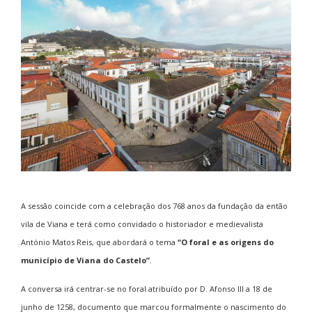
A sessão coincide com a celebração dos 768 anos da fundação da então
vila de Viana e terá como convidado o historiador e medievalista
António Matos Reis, que abordará o tema
“O foral e as origens do
município de Viana do Castelo”
.
A conversa irá centrar-se no foral atribuído por D. Afonso III a 18 de
junho de 1258, documento que marcou formalmente o nascimento do