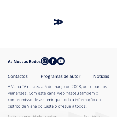
As Nossas Redes
Contactos
Programas de autor
Notícias
A Viana TV nasceu a 5 de março de 2008, por e para os
Vianenses. Com este canal web nasceu também o
compromisso de assumir que toda a informação do
distrito de Viana do Castelo chegue a todos.
Política de privacidade e cookies
Ficha técnica