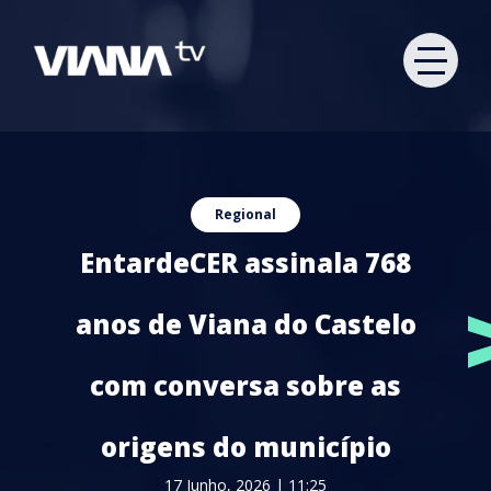
Regional
EntardeCER assinala 768
anos de Viana do Castelo
com conversa sobre as
origens do município
17 Junho, 2026 | 11:25