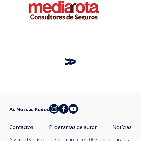
As Nossas Redes
Contactos
Programas de autor
Notícias
A Viana TV nasceu a 5 de março de 2008, por e para os