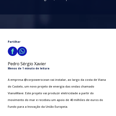
Partilhar
Pedro Sérgio Xavier
Menos de 1 minuto de leitura
A empresa @corpowerocean vai instalar, ao largo da costa de Viana
do Castelo, um novo projeto de energia das ondas chamado
VianaWave. Este projeto vai produzir eletricidade a partir do
movimento do mar e recebeu um apoio de 40 milhões de euros do
Fundo para a Inovação da União Europeia.