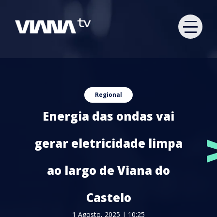
Regional
Energia das ondas vai
gerar eletricidade limpa
ao largo de Viana do
Castelo
1 Agosto, 2025 | 10:25