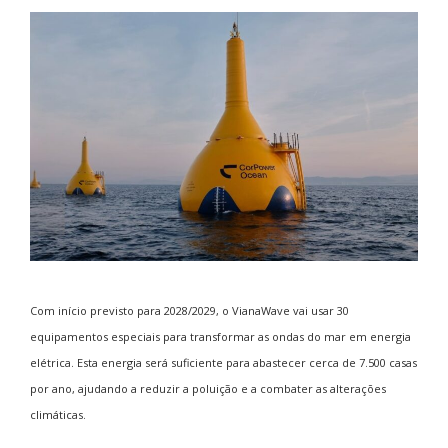
Com início previsto para 2028/2029, o VianaWave vai usar 30
equipamentos especiais para transformar as ondas do mar em energia
elétrica. Esta energia será suficiente para abastecer cerca de 7.500 casas
por ano, ajudando a reduzir a poluição e a combater as alterações
climáticas.