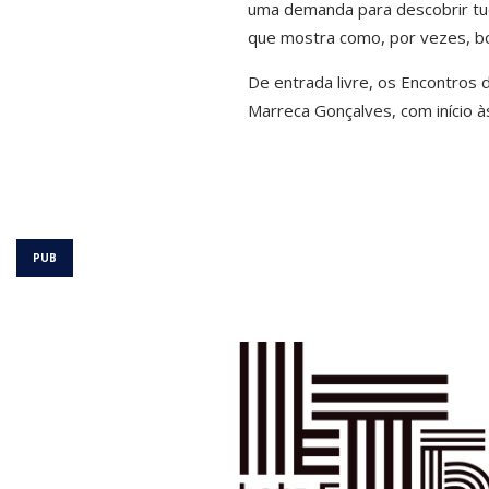
uma demanda para descobrir tudo
que mostra como, por vezes, b
De entrada livre, os Encontros 
Marreca Gonçalves, com início à