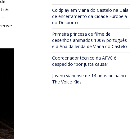
 de
 três
Coldplay em Viana do Castelo na Gala
de encerramento da Cidade Europeia
 –
do Desporto
rense.
Primeira princesa de filme de
desenhos animados 100% português
é a Ana da lenda de Viana do Castelo
Coordenador técnico da AFVC é
despedido “por justa causa”
Jovem vianense de 14 anos brilha no
The Voice Kids