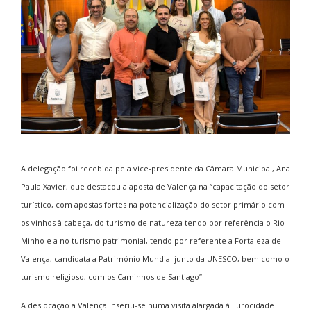
A delegação foi recebida pela vice-presidente da Câmara Municipal, Ana
Paula Xavier, que destacou a aposta de Valença na “capacitação do setor
turístico, com apostas fortes na potencialização do setor primário com
os vinhos à cabeça, do turismo de natureza tendo por referência o Rio
Minho e a no turismo patrimonial, tendo por referente a Fortaleza de
Valença, candidata a Património Mundial junto da UNESCO, bem como o
turismo religioso, com os Caminhos de Santiago”.
A deslocação a Valença inseriu-se numa visita alargada à Eurocidade