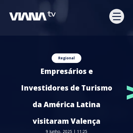
Regional
Empresários e
Investidores de Turismo
da América Latina
visitaram Valença
9 Junho, 2025 | 11:25