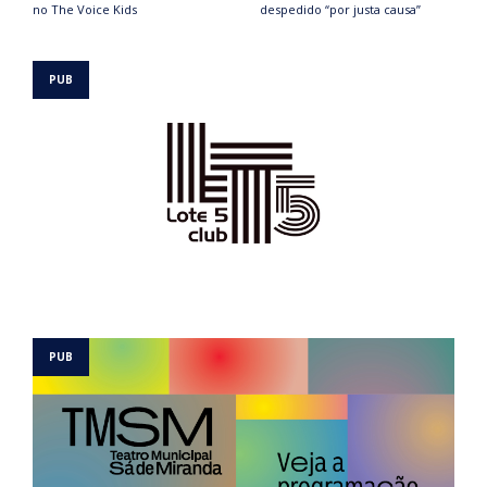
no The Voice Kids
despedido “por justa causa”