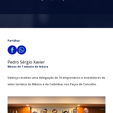
Partilhar
Pedro Sérgio Xavier
Menos de 1 minuto de leitura
Valença recebeu uma delegação de 16 empresários e investidores do
setor turístico do México e da Colômbia, nos Paços do Concelho.