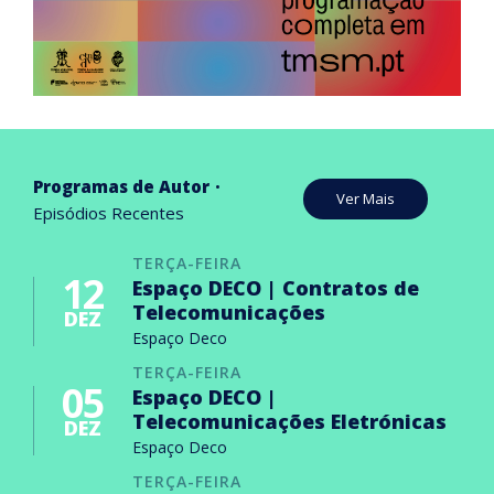
Programas de Autor
Ver Mais
Episódios Recentes
TERÇA-FEIRA
12
Espaço DECO | Contratos de
Telecomunicações
DEZ
Espaço Deco
TERÇA-FEIRA
05
Espaço DECO |
Telecomunicações Eletrónicas
DEZ
Espaço Deco
TERÇA-FEIRA