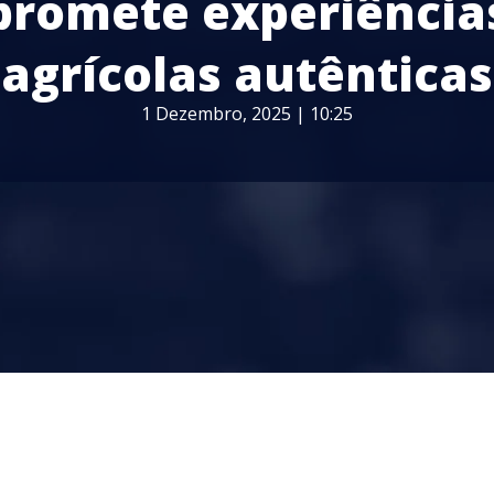
promete experiência
agrícolas autênticas
1 Dezembro, 2025 | 10:25