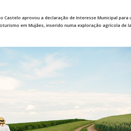
o Castelo aprovou a declaração de Interesse Municipal para
urismo em Mujães, inserido numa exploração agrícola de l