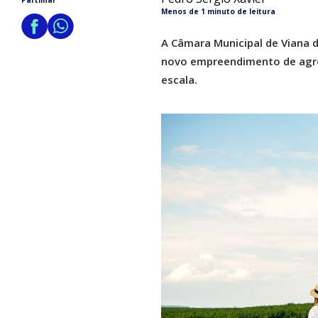
Partilhar
Menos de 1 minuto de leitura
A Câmara Municipal de Viana d
novo empreendimento de agrot
escala.