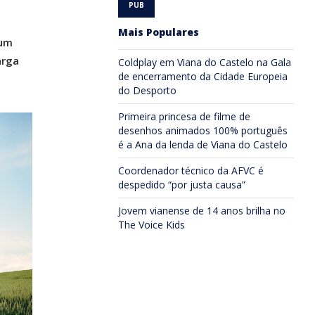
Mais Populares
 um
arga
Coldplay em Viana do Castelo na Gala
de encerramento da Cidade Europeia
do Desporto
Primeira princesa de filme de
desenhos animados 100% português
é a Ana da lenda de Viana do Castelo
Coordenador técnico da AFVC é
despedido “por justa causa”
Jovem vianense de 14 anos brilha no
The Voice Kids