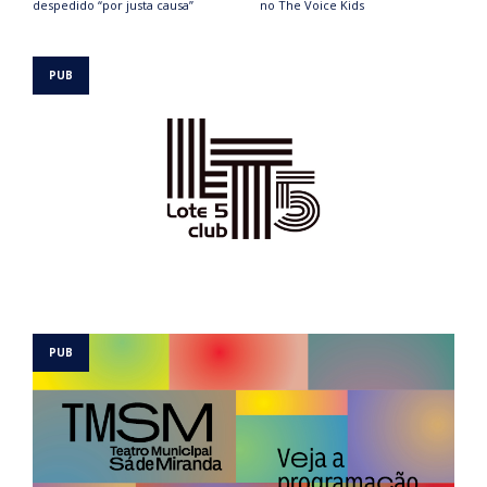
despedido “por justa causa”
no The Voice Kids