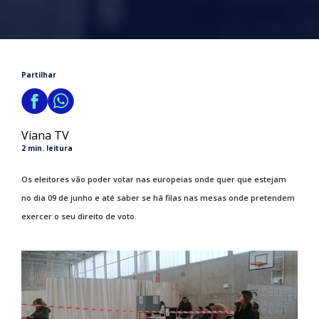
Partilhar
Viana TV
2 min. leitura
Os eleitores vão poder votar nas europeias onde quer que estejam
no dia 09 de junho e até saber se há filas nas mesas onde pretendem
exercer o seu direito de voto.