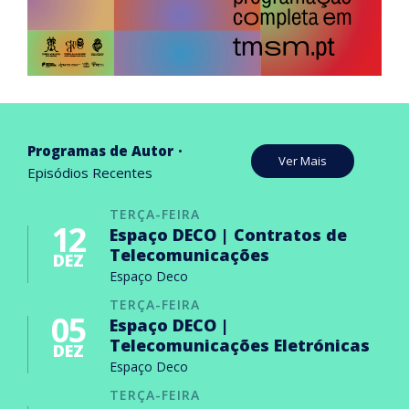
Programas de Autor
Ver Mais
Episódios Recentes
TERÇA-FEIRA
12
Espaço DECO | Contratos de
Telecomunicações
DEZ
Espaço Deco
TERÇA-FEIRA
05
Espaço DECO |
Telecomunicações Eletrónicas
DEZ
Espaço Deco
TERÇA-FEIRA