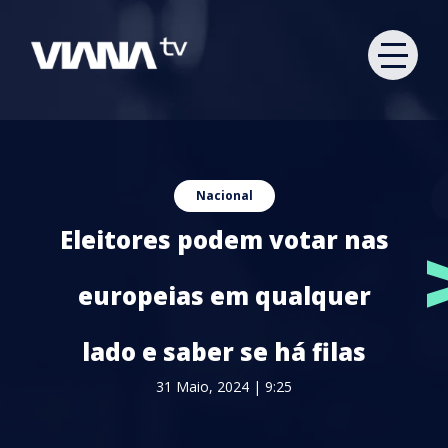
Nacional
Eleitores podem votar nas
europeias em qualquer
lado e saber se há filas
31 Maio, 2024 | 9:25