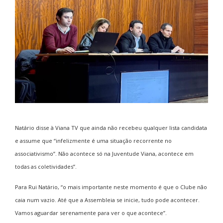
Natário disse à Viana TV que ainda não recebeu qualquer lista candidata
e assume que “infelizmente é uma situação recorrente no
associativismo”. Não acontece só na Juventude Viana, acontece em
todas as coletividades”.
Para Rui Natário, “o mais importante neste momento é que o Clube não
caia num vazio. Até que a Assembleia se inicie, tudo pode acontecer.
Vamos aguardar serenamente para ver o que acontece”.