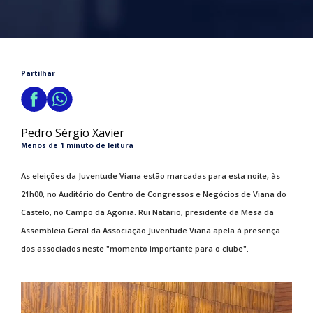
Partilhar
Pedro Sérgio Xavier
Menos de 1 minuto de leitura
As eleições da Juventude Viana estão marcadas para esta noite, às
21h00, no Auditório do Centro de Congressos e Negócios de Viana do
Castelo, no Campo da Agonia. Rui Natário, presidente da Mesa da
Assembleia Geral da Associação Juventude Viana apela à presença
dos associados neste "momento importante para o clube".