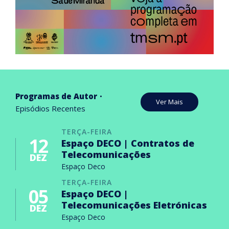
Programas de Autor
Ver Mais
Episódios Recentes
TERÇA-FEIRA
12
Espaço DECO | Contratos de
Telecomunicações
DEZ
Espaço Deco
TERÇA-FEIRA
05
Espaço DECO |
Telecomunicações Eletrónicas
DEZ
Espaço Deco