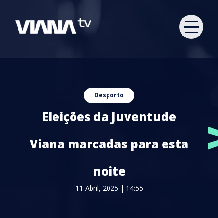
Desporto
Eleições da Juventude
Viana marcadas para esta
noite
11 Abril, 2025 | 14:55