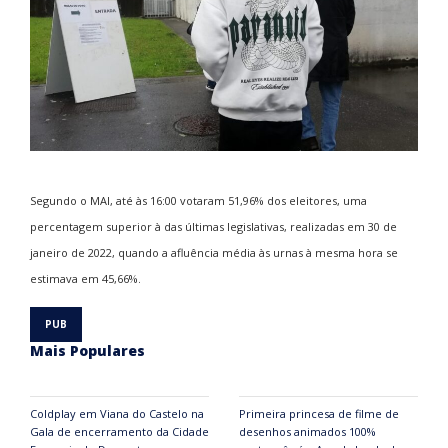
Segundo o MAI, até às 16:00 votaram 51,96% dos eleitores, uma
percentagem superior à das últimas legislativas, realizadas em 30 de
janeiro de 2022, quando a afluência média às urnas à mesma hora se
estimava em 45,66%.
Mais Populares
Coldplay em Viana do Castelo na
Primeira princesa de filme de
Gala de encerramento da Cidade
desenhos animados 100%