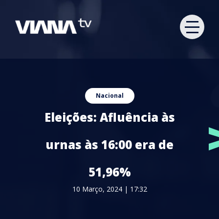
Nacional
Eleições: Afluência às
urnas às 16:00 era de
51,96%
10 Março, 2024 | 17:32