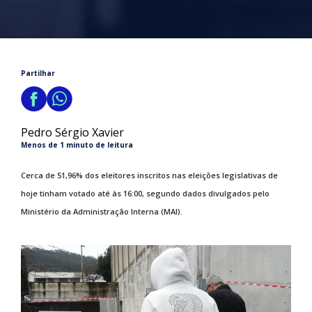
Partilhar
Pedro Sérgio Xavier
Menos de 1 minuto de leitura
Cerca de 51,96% dos eleitores inscritos nas eleições legislativas de
hoje tinham votado até às 16:00, segundo dados divulgados pelo
Ministério da Administração Interna (MAI).