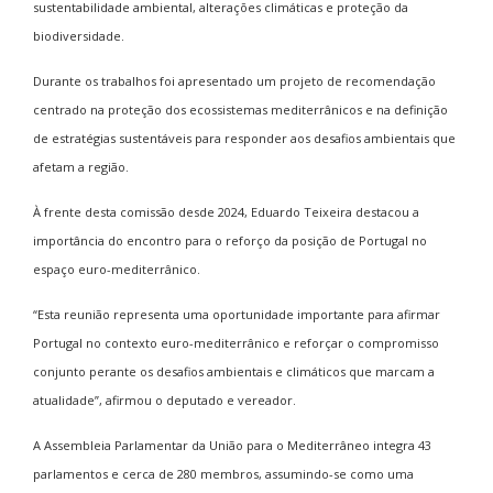
sustentabilidade ambiental, alterações climáticas e proteção da
biodiversidade.
Durante os trabalhos foi apresentado um projeto de recomendação
centrado na proteção dos ecossistemas mediterrânicos e na definição
de estratégias sustentáveis para responder aos desafios ambientais que
afetam a região.
À frente desta comissão desde 2024,
Eduardo Teixeira
destacou a
importância do encontro para o reforço da posição de Portugal no
espaço euro-mediterrânico.
“Esta reunião representa uma oportunidade importante para afirmar
Portugal no contexto euro-mediterrânico e reforçar o compromisso
conjunto perante os desafios ambientais e climáticos que marcam a
atualidade”, afirmou o deputado e vereador.
A
Assembleia Parlamentar da União para o Mediterrâneo
integra 43
parlamentos e cerca de 280 membros, assumindo-se como uma