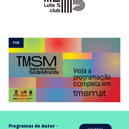
Programas de Autor