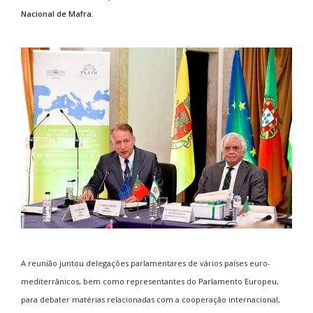
Nacional de Mafra.
A reunião juntou delegações parlamentares de vários países euro-
mediterrânicos, bem como representantes do Parlamento Europeu,
para debater matérias relacionadas com a cooperação internacional,