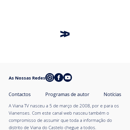
As Nossas Redes
Contactos
Programas de autor
Notícias
A Viana TV nasceu a 5 de março de 2008, por e para os
Vianenses. Com este canal web nasceu também o
compromisso de assumir que toda a informação do
distrito de Viana do Castelo chegue a todos.