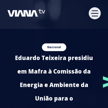
Nacional
Eduardo Teixeira presidiu
em Mafra à Comissão da
Energia e Ambiente da
União para o