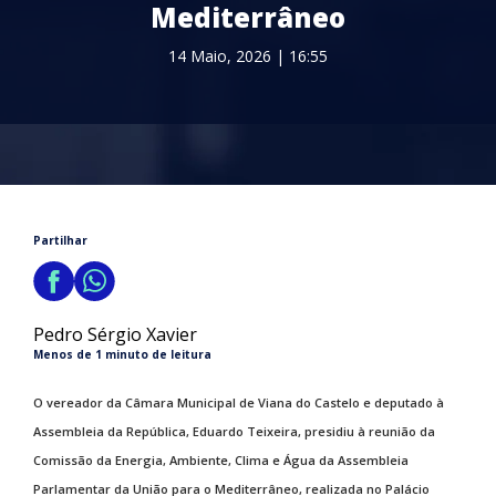
Mediterrâneo
14 Maio, 2026 | 16:55
Partilhar
Pedro Sérgio Xavier
Menos de 1 minuto de leitura
O vereador da Câmara Municipal de Viana do Castelo e deputado à
Assembleia da República, Eduardo Teixeira, presidiu à reunião da
Comissão da Energia, Ambiente, Clima e Água da Assembleia
Parlamentar da União para o Mediterrâneo, realizada no Palácio